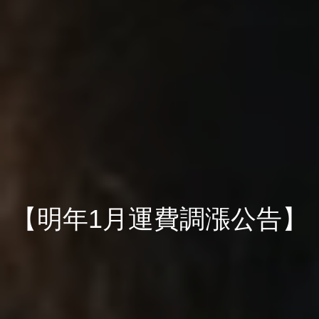
【明年1月運費調漲公告】